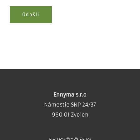
Ennyma s.r.o
Námestie SNP 24/37
960 01 Zvolen