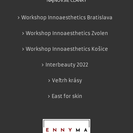
NAJNOVŠIE ČLÁNKY
Workshop Innoaesthetics Bratislava
Workshop Innoaesthetics Zvolen
Workshop Innoaesthetics Košice
Interbeauty 2022
Veľtrh krásy
East for skin