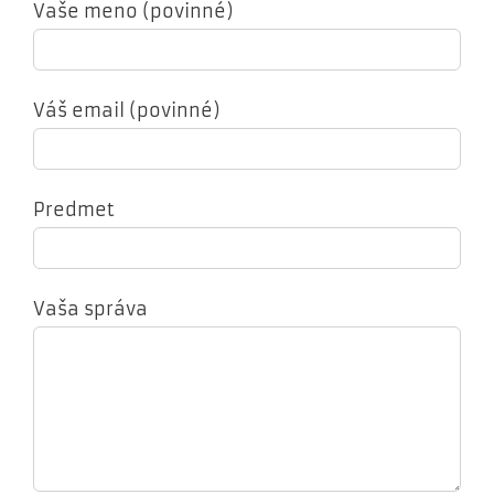
Vaše meno (povinné)
Váš email (povinné)
Predmet
Vaša správa