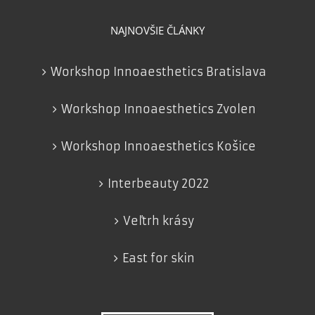
NAJNOVŠIE ČLÁNKY
Workshop Innoaesthetics Bratislava
Workshop Innoaesthetics Zvolen
Workshop Innoaesthetics Košice
Interbeauty 2022
Veľtrh krásy
East for skin