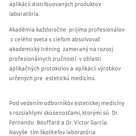
aplikácii distribuovaných produktov
laboratória.
Akadémia každoročne prijíma profesionálov
z celého sveta s cieľom absolvovať
akademický tréning zameraný na rozvoj
profesionálnych zručností v oblasti
aplikačných protokolov a aplikácii výrobkov
určených pre estetickú medicínu.
Pod vedením odborníkov estetickej medicíny
s rozsiahlymi skúsenosťami, ktorými sú Dr.
Fernando Bouffard a Dr. Victor García.
Navyše tím školiteľov laboratória