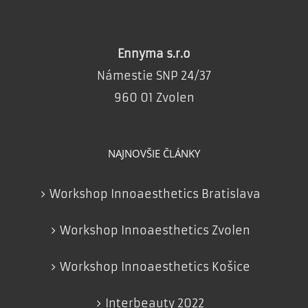
Ennyma s.r.o
Námestie SNP 24/37
960 01 Zvolen
NAJNOVŠIE ČLÁNKY
Workshop Innoaesthetics Bratislava
Workshop Innoaesthetics Zvolen
Workshop Innoaesthetics Košice
Interbeauty 2022