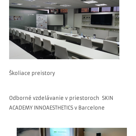
Školiace preistory
Odborné vzdelávanie v priestoroch SKIN
ACADEMY INNOAESTHETICS v Barcelone