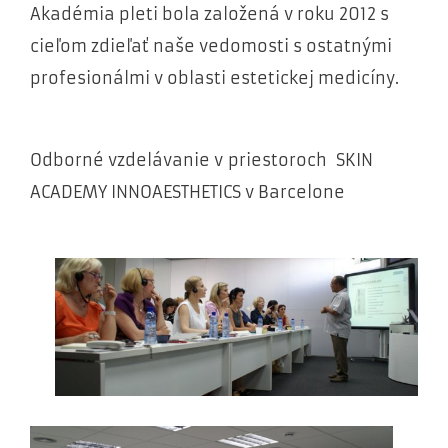
Akadémia pleti bola založená v roku 2012 s
cieľom zdieľať naše vedomosti s ostatnými
profesionálmi v oblasti estetickej medicíny.
Odborné vzdelávanie v priestoroch SKIN
ACADEMY INNOAESTHETICS v Barcelone