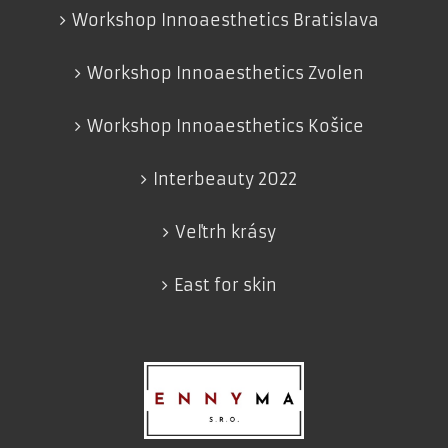
Workshop Innoaesthetics Bratislava
Workshop Innoaesthetics Zvolen
Workshop Innoaesthetics Košice
Interbeauty 2022
Veľtrh krásy
East for skin