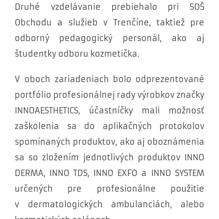
Druhé vzdelávanie prebiehalo pri SOŠ
Obchodu a služieb v Trenčíne, taktiež pre
odborný pedagogický personál, ako aj
študentky odboru kozmetička.
V oboch zariadeniach bolo odprezentované
portfólio profesionálnej rady výrobkov značky
INNOAESTHETICS, účastníčky mali možnosť
zaškolenia sa do aplikačných protokolov
spomínaných produktov, ako aj oboznámenia
sa so zložením jednotlivých produktov INNO
DERMA, INNO TDS, INNO EXFO a INNO SYSTEM
určených pre profesionálne použitie
v dermatologických ambulanciách, alebo