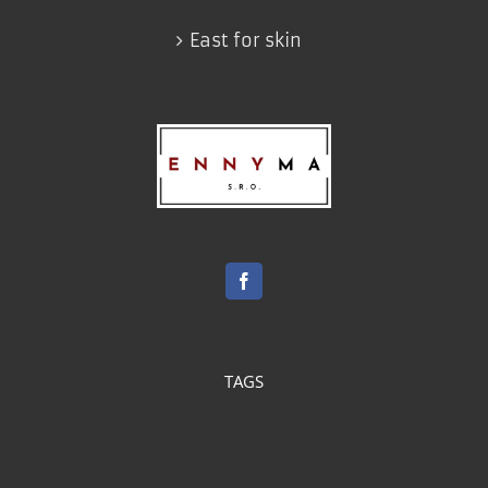
East for skin
TAGS