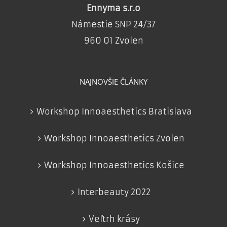
Ennyma s.r.o
Námestie SNP 24/37
960 01 Zvolen
NAJNOVŠIE ČLÁNKY
Workshop Innoaesthetics Bratislava
Workshop Innoaesthetics Zvolen
Workshop Innoaesthetics Košice
Interbeauty 2022
Veľtrh krásy