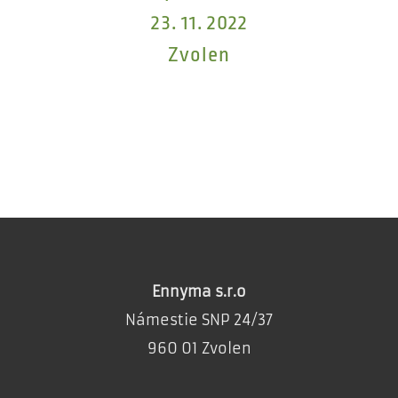
23. 11. 2022
Zvolen
Ennyma s.r.o
Námestie SNP 24/37
960 01 Zvolen