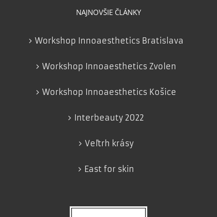
NAJNOVŠIE ČLÁNKY
Workshop Innoaesthetics Bratislava
Workshop Innoaesthetics Zvolen
Workshop Innoaesthetics Košice
Interbeauty 2022
Veľtrh krásy
East for skin