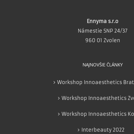
Ennyma s.r.o
Námestie SNP 24/37
960 01 Zvolen
NAJNOVŠIE ČLÁNKY
Workshop Innoaesthetics Brat
Workshop Innoaesthetics Zv
Workshop Innoaesthetics Ko
Interbeauty 2022