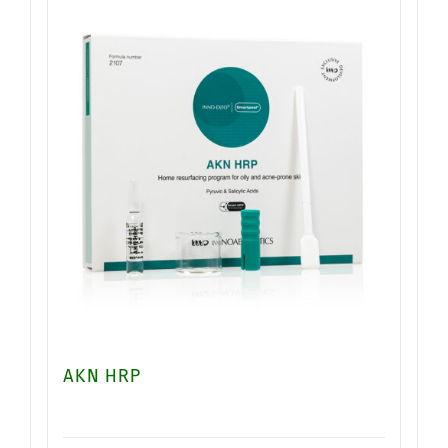
AKN HRP