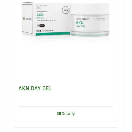
AKN DAY GEL
Detaily