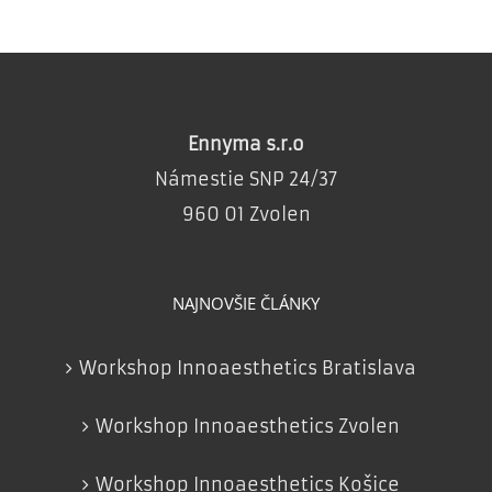
Ennyma s.r.o
Námestie SNP 24/37
960 01 Zvolen
NAJNOVŠIE ČLÁNKY
Workshop Innoaesthetics Bratislava
Workshop Innoaesthetics Zvolen
Workshop Innoaesthetics Košice