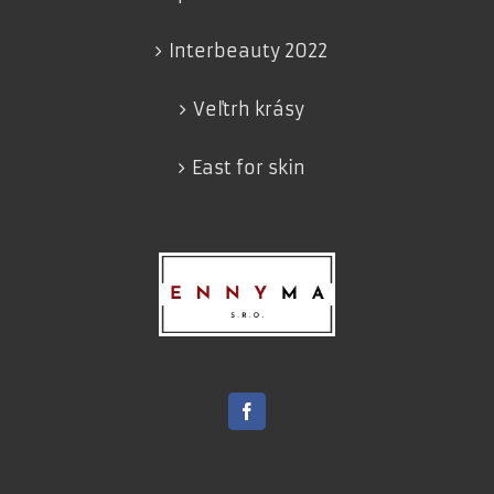
Interbeauty 2022
Veľtrh krásy
East for skin