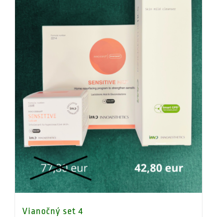
Vianočný set 4