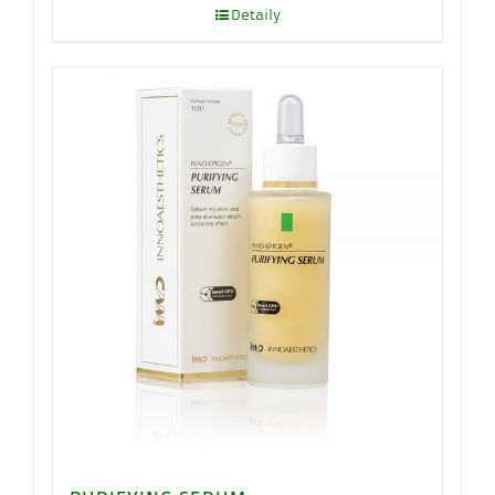
Detaily