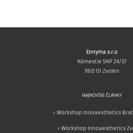
Ennyma s.r.o
Námestie SNP 24/37
960 01 Zvolen
NAJNOVŠIE ČLÁNKY
Workshop Innoaesthetics Brat
Workshop Innoaesthetics Zv