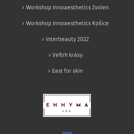
Workshop Innoaesthetics Zvolen
Workshop Innoaesthetics Košice
Interbeauty 2022
Veľtrh krásy
East for skin