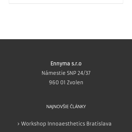
Ennyma s.r.o
Námestie SNP 24/37
960 01 Zvolen
NAJNOVŠIE ČLÁNKY
Workshop Innoaesthetics Bratislava