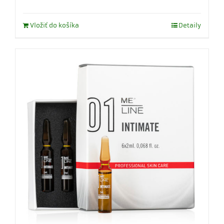
Vložiť do košíka
Detaily