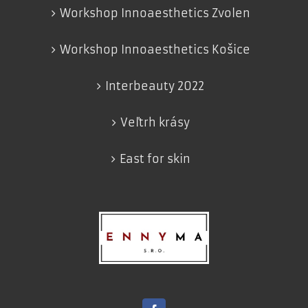
Workshop Innoaesthetics Zvolen
Workshop Innoaesthetics Košice
Interbeauty 2022
Veľtrh krásy
East for skin