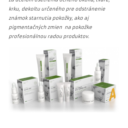
krku, dekoltu určeného pre odstránenie
známok starnutia pokožky, ako aj
pigmentačných zmien na pokožke
profesionálnou radou produktov.