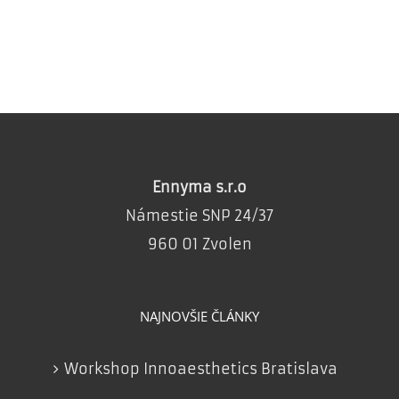
Ennyma s.r.o
Námestie SNP 24/37
960 01 Zvolen
NAJNOVŠIE ČLÁNKY
Workshop Innoaesthetics Bratislava