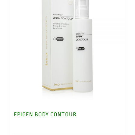
EPIGEN BODY CONTOUR