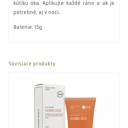
kútiku oka. Aplikujte každé ráno a ak je
potrebné, aj v noci.
Balenie: 15g
Súvisiace produkty