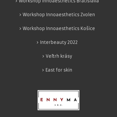
Workshop Innoaesthetics Bratislava
Workshop Innoaesthetics Zvolen
Workshop Innoaesthetics Košice
Interbeauty 2022
Veľtrh krásy
East for skin