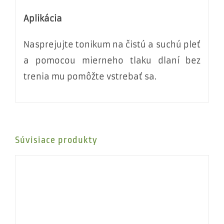
Aplikácia
Nasprejujte tonikum na čistú a suchú pleť
a pomocou mierneho tlaku dlaní bez
trenia mu pomôžte vstrebať sa.
Súvisiace produkty