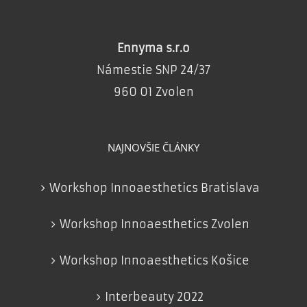
Ennyma s.r.o
Námestie SNP 24/37
960 01 Zvolen
NAJNOVŠIE ČLÁNKY
Workshop Innoaesthetics Bratislava
Workshop Innoaesthetics Zvolen
Workshop Innoaesthetics Košice
Interbeauty 2022