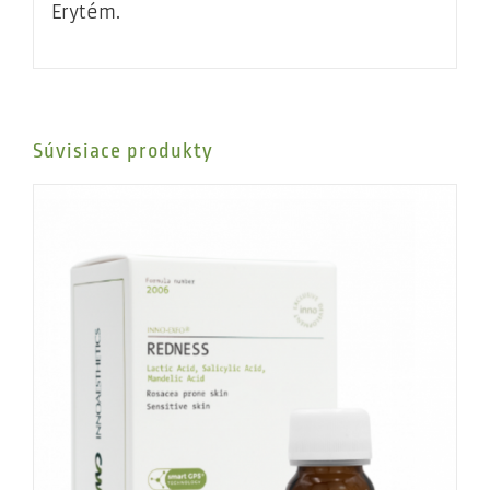
Erytém.
Súvisiace produkty