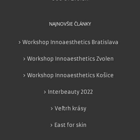
NAJNOVŠIE ČLÁNKY
Workshop Innoaesthetics Bratislava
Workshop Innoaesthetics Zvolen
Workshop Innoaesthetics Košice
Interbeauty 2022
Veľtrh krásy
East for skin