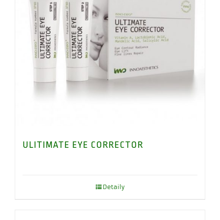
ULITIMATE EYE CORRECTOR
Detaily