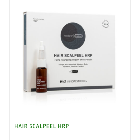
HAIR SCALPEEL HRP