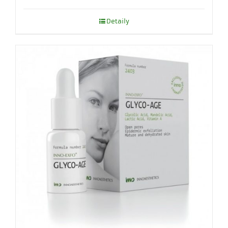
Detaily