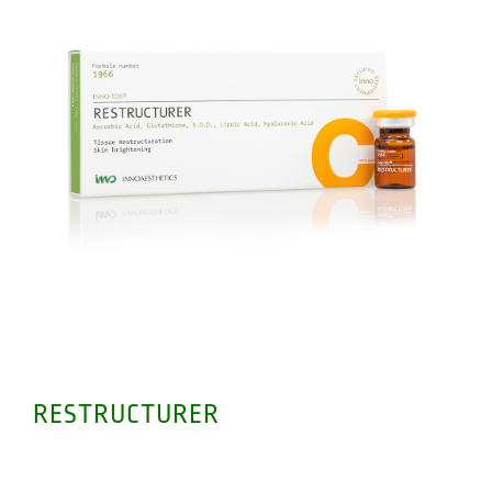
RESTRUCTURER