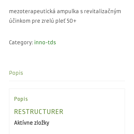
mezoterapeutická ampulka s revitalizačným
účinkom pre zrelú pleť 50+
Category:
inno-tds
Popis
Popis
RESTRUCTURER
Aktívne zložky