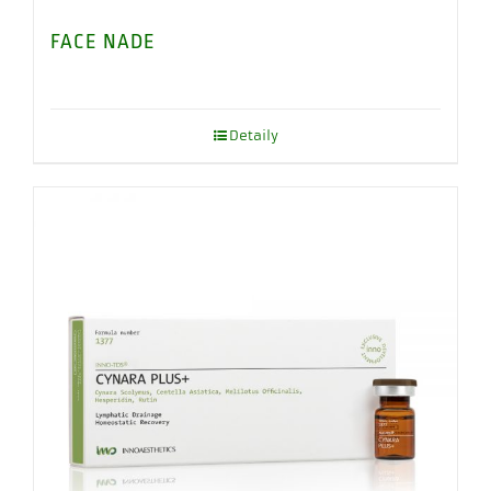
FACE NADE
Detaily