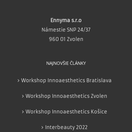
Ennyma s.r.o
Námestie SNP 24/37
960 01 Zvolen
NAJNOVŠIE ČLÁNKY
Workshop Innoaesthetics Bratislava
Workshop Innoaesthetics Zvolen
Workshop Innoaesthetics Košice
Interbeauty 2022