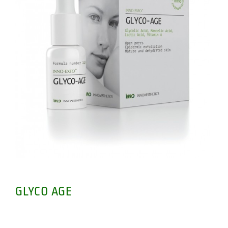
GLYCO AGE