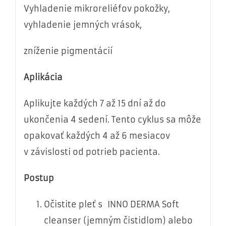
Vyhladenie mikroreliéfov pokožky,
vyhladenie jemných vrások,
zníženie pigmentácií
Aplikácia
Aplikujte každých 7 až 15 dní až do
ukončenia 4 sedení. Tento cyklus sa môže
opakovať každých 4 až 6 mesiacov
v závislosti od potrieb pacienta.
Postup
Očistite pleť s INNO DERMA Soft
cleanser (jemným čistidlom) alebo