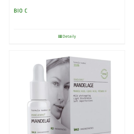
BIO C
Detaily