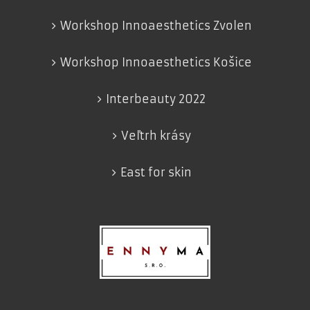
Workshop Innoaesthetics Zvolen
Workshop Innoaesthetics Košice
Interbeauty 2022
Veľtrh krásy
East for skin