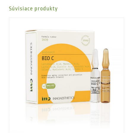
Súvisiace produkty