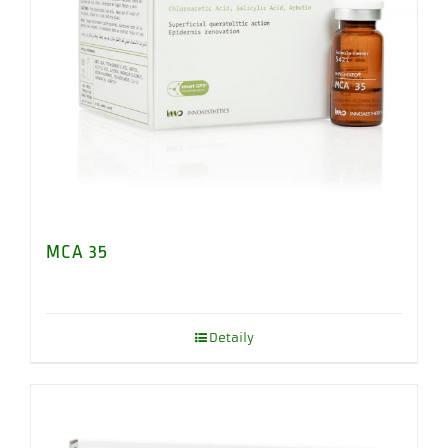
MCA 35
Detaily