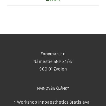
Ennyma s.r.o
Námestie SNP 24/37
960 01 Zvolen
NAJNOVŠIE ČLÁNKY
Workshop Innoaesthetics Bratislava