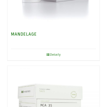
MANDELAGE
Detaily