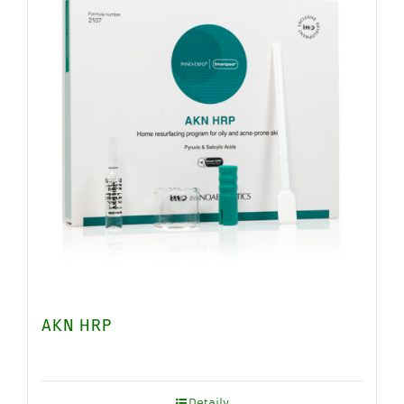
AKN HRP
Detaily