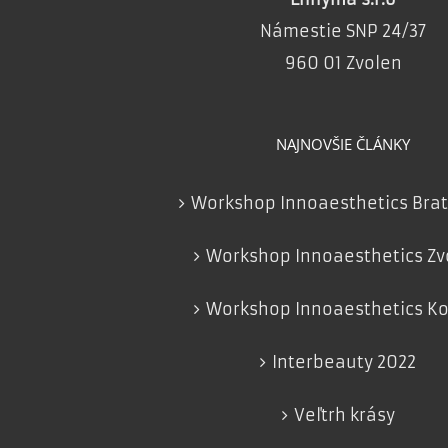
Námestie SNP 24/37
960 01 Zvolen
NAJNOVŠIE ČLÁNKY
Workshop Innoaesthetics Brat
Workshop Innoaesthetics Zv
Workshop Innoaesthetics Ko
Interbeauty 2022
Veľtrh krásy