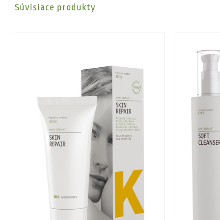
Súvisiace produkty