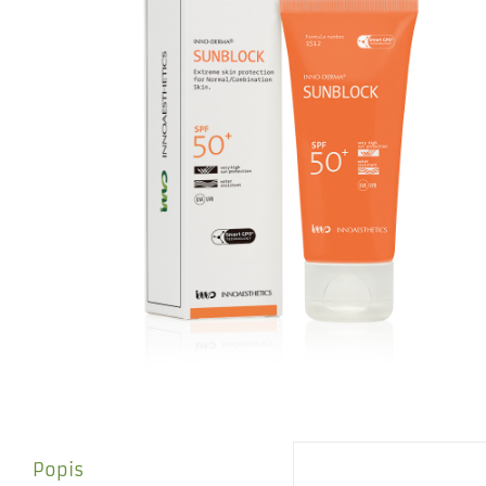
Popis